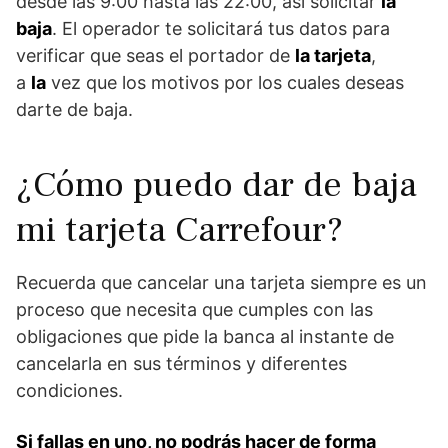
desde las 9:00 hasta las 22:00, asi solicitar
la
baja
. El operador te solicitará tus datos para
verificar que seas el portador de
la tarjeta
,
a
la
vez que los motivos por los cuales deseas
darte de baja.
¿Cómo puedo dar de baja
mi tarjeta Carrefour?
Recuerda que cancelar una tarjeta siempre es un
proceso que necesita que cumples con las
obligaciones que pide la banca al instante de
cancelarla en sus términos y diferentes
condiciones.
Si fallas en uno, no podrás hacer de forma