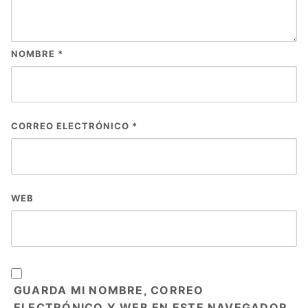
NOMBRE
*
CORREO ELECTRÓNICO
*
WEB
GUARDA MI NOMBRE, CORREO
ELECTRÓNICO Y WEB EN ESTE NAVEGADOR