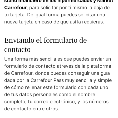
stand financiero en los hipermercados y Market
Carrefour
, para solicitar por ti mismo la baja de
tu tarjeta. De igual forma puedes solicitar una
nueva tarjeta en caso de que así la requieras.
Enviando el formulario de
contacto
Una forma más sencilla es que puedes enviar un
formulario de contacto atreves de la plataforma
de Carrefour, donde puedes conseguir una guía
dada por la Carrefour Pass muy sencilla y simple
de cómo rellenar este formulario con cada uno
de tus datos personales como el nombre
completo, tu correo electrónico, y los números
de contacto entre otros.