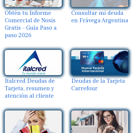
Obtén tu Informe
Consultar mi deuda
Comercial de Nosis
en Frávega Argentina
Gratis – Guía Paso a
paso 2026
Italcred Deudas de
Deudas de la Tarjeta
Tarjeta, resumen y
Carrefour
atención al cliente