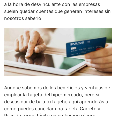
a la hora de desvincularte con las empresas
suelen quedar cuentas que generan intereses sin
nosotros saberlo
Aunque sabemos de los beneficios y ventajas de
emplear la tarjeta del hipermercado, pero si
deseas dar de baja tu tarjeta, aquí aprenderás a
cómo puedes cancelar una tarjeta Carrefour
Pass de forma fácil y en un tiempo récord.