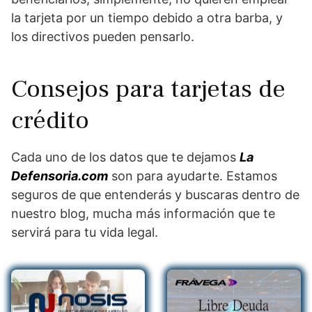
la tarjeta por un tiempo debido a otra barba, y
los directivos pueden pensarlo.
Consejos para tarjetas de
crédito
Cada uno de los datos que te dejamos
La
Defensoria.com
son para ayudarte. Estamos
seguros de que entenderás y buscaras dentro de
nuestro blog, mucha más información que te
servirá para tu vida legal.