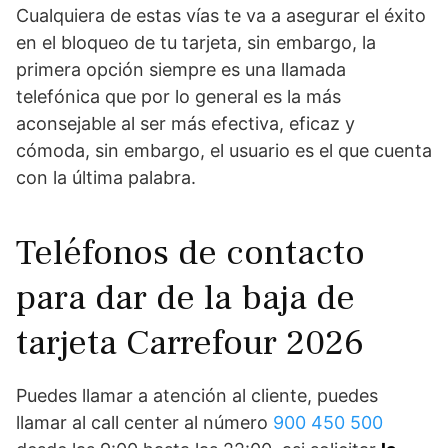
Cualquiera de estas vías te va a asegurar el éxito
en el bloqueo de tu tarjeta, sin embargo, la
primera opción siempre es una llamada
telefónica que por lo general es la más
aconsejable al ser más efectiva, eficaz y
cómoda, sin embargo, el usuario es el que cuenta
con la última palabra.
Teléfonos de contacto
para dar de la baja de
tarjeta Carrefour 2026
Puedes llamar a atención al cliente, puedes
llamar al call center al número
900 450 500