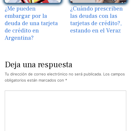
¿Me pueden
¿Cuándo prescriben
embargar por la
las deudas con las
deuda de una tarjeta
tarjetas de crédito?,
de crédito en
estando en el Veraz
Argentina?
Deja una respuesta
Tu dirección de correo electrónico no será publicada.
Los campos
obligatorios están marcados con
*