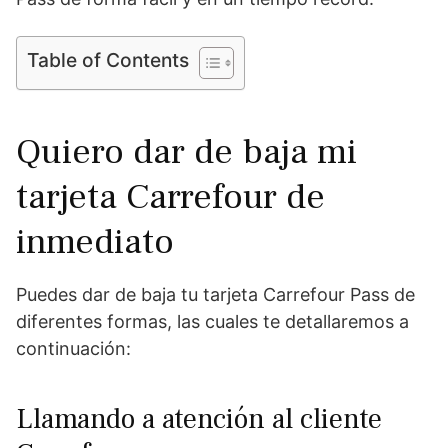
Table of Contents
Quiero dar de baja mi
tarjeta Carrefour de
inmediato
Puedes dar de baja tu tarjeta Carrefour Pass de
diferentes formas, las cuales te detallaremos a
continuación:
Llamando a atención al cliente