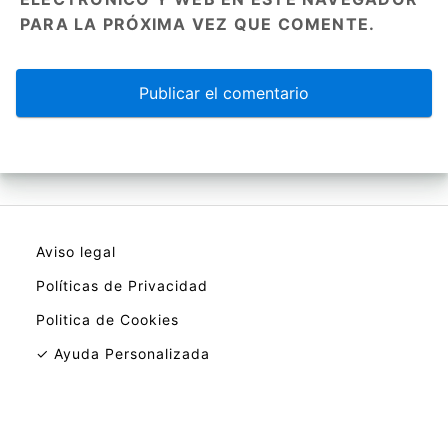
PARA LA PRÓXIMA VEZ QUE COMENTE.
Aviso legal
Políticas de Privacidad
Politica de Cookies
✓ Ayuda Personalizada