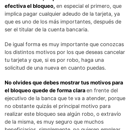
efectiva el bloqueo,
en especial el primero, que
implica pagar cualquier adeudo de la tarjeta, ya
que es uno de los más importantes, después de
ser el titular de la cuenta bancaria.
De igual forma es muy importante que conozcas
los distintos motivos por los que deseas cancelar
tu tarjeta y que, si es por robo, haga una
solicitud de una nueva en cuanto puedas.
No olvides que debes mostrar tus motivos para
el bloqueo quede de forma clara
en frente del
ejecutivo de la banca que te va a atender, porque
no obstante quizás el principal motivo para
realizar este bloqueo sea algún robo, o extravío
de la misma, es muy seguro que muchos
beneficiarios, simplemente, no quieren emplear