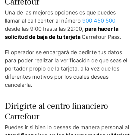
Carrefour
Una de las mejores opciones es que puedes
llamar al call center al número
900 450 500
desde las 9:00 hasta las 22:00,
para hacer la
solicitud de baja de tu tarjeta
Carrefour Pass.
El operador se encargará de pedirte tus datos
para poder realizar la verificación de que seas el
portador propio de la tarjeta, a la vez que los
diferentes motivos por los cuales deseas
cancelarla.
Dirigirte al centro financiero
Carrefour
Puedes ir si bien lo deseas de manera personal al