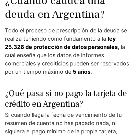
¿Cuándo caduca una
deuda en Argentina?
Todo el proceso de prescripción de la deuda se
realiza teniendo como fundamento a la
ley
25.326 de protección de datos personales
, la
cual enseña que los datos de informes
comerciales y crediticios pueden ser reservados
por un tiempo máximo de
5 años
.
¿Qué pasa si no pago la tarjeta de
crédito en Argentina?
Si cuando llega la fecha de vencimiento de tu
resumen de cuenta no has pagado nada, ni
siquiera el pago mínimo de la propia tarjeta,