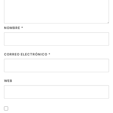
NOMBRE
*
CORREO ELECTRÓNICO
*
WEB