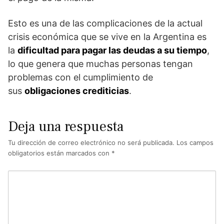
Esto es una de las complicaciones de la actual
crisis económica que se vive en la Argentina es
la
dificultad para pagar las deudas a su tiempo
,
lo que genera que muchas personas tengan
problemas con el cumplimiento de
sus
obligaciones crediticias
.
Deja una respuesta
Tu dirección de correo electrónico no será publicada.
Los campos
obligatorios están marcados con
*