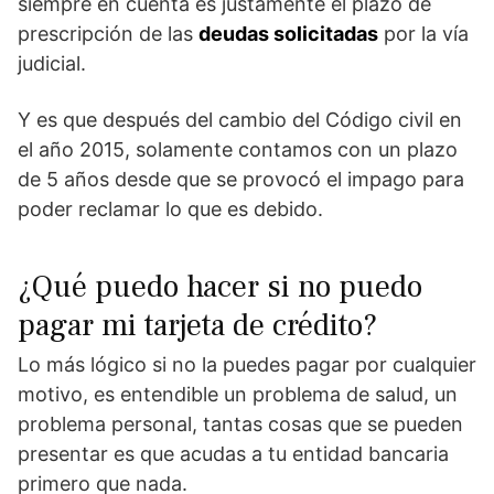
siempre en cuenta es justamente el plazo de
prescripción de las
deudas solicitadas
por la vía
judicial.
Y es que después del cambio del Código civil en
el año 2015, solamente contamos con un plazo
de 5 años desde que se provocó el impago para
poder reclamar lo que es debido.
¿Qué puedo hacer si no puedo
pagar mi tarjeta de crédito?
Lo más lógico si no la puedes pagar por cualquier
motivo, es entendible un problema de salud, un
problema personal, tantas cosas que se pueden
presentar es que acudas a tu entidad bancaria
primero que nada.