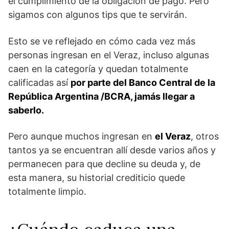
el cumplimiento de la obligación de pago. Pero
sigamos con algunos tips que te servirán.
Esto se ve reflejado en cómo cada vez más
personas ingresan en el Veraz, incluso algunas
caen en la categoría y quedan totalmente
calificadas así
por parte del Banco Central de la
República Argentina /BCRA, jamás llegar a
saberlo.
Pero aunque muchos ingresan en
el Veraz
, otros
tantos ya se encuentran allí desde varios años y
permanecen para que decline su deuda y, de
esta manera, su historial crediticio quede
totalmente limpio.