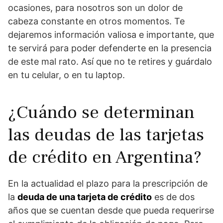
ocasiones, para nosotros son un dolor de
cabeza constante en otros momentos. Te
dejaremos información valiosa e importante, que
te servirá para poder defenderte en la presencia
de este mal rato. Así que no te retires y guárdalo
en tu celular, o en tu laptop.
¿Cuándo se determinan
las deudas de las tarjetas
de crédito en Argentina?
En la actualidad el plazo para la prescripción de
la
deuda de una tarjeta de crédito
es de dos
años que se cuentan desde que pueda requerirse