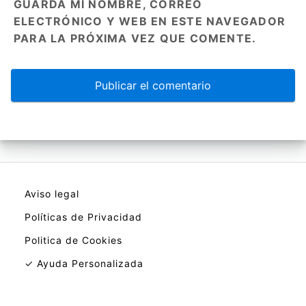
GUARDA MI NOMBRE, CORREO
ELECTRÓNICO Y WEB EN ESTE NAVEGADOR
PARA LA PRÓXIMA VEZ QUE COMENTE.
Aviso legal
Políticas de Privacidad
Politica de Cookies
✓ Ayuda Personalizada