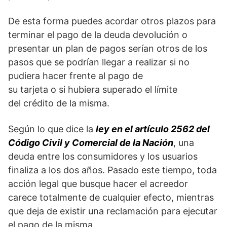
De esta forma puedes acordar otros plazos para
terminar el pago de la deuda devolución o
presentar un plan de pagos serían otros de los
pasos que se podrían llegar a realizar si no
pudiera hacer frente al pago de
su tarjeta o si hubiera superado el límite
del crédito de la misma.
Según lo que dice la
ley en el artículo 2562 del
Código Civil y Comercial de la Nación
, una
deuda entre los consumidores y los usuarios
finaliza a los dos años. Pasado este tiempo, toda
acción legal que busque hacer el acreedor
carece totalmente de cualquier efecto, mientras
que deja de existir una reclamación para ejecutar
el pago de la misma.