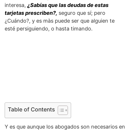
interesa,
¿Sabías que las deudas de estas
tarjetas prescriben?,
seguro que sí; pero
¿Cuándo?, y es màs puede ser que alguien te
esté persiguiendo, o hasta timando.
Table of Contents
Y es que aunque los abogados son necesarios en