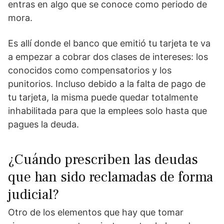
entras en algo que se conoce como periodo de
mora.
Es allí donde el banco que emitió tu tarjeta te va
a empezar a cobrar dos clases de intereses: los
conocidos como compensatorios y los
punitorios. Incluso debido a la falta de pago de
tu tarjeta, la misma puede quedar totalmente
inhabilitada para que la emplees solo hasta que
pagues la deuda.
¿Cuándo prescriben las deudas
que han sido reclamadas de forma
judicial?
Otro de los elementos que hay que tomar