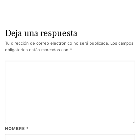
Deja una respuesta
Tu dirección de correo electrónico no será publicada.
Los campos
obligatorios están marcados con
*
NOMBRE
*