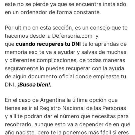
este no se pierde ya que se encuentra instalado
en un ordenador de forma constante.
Por ultimo en esta sección, es un consejo que te
hacemos desde la Defensoria.com y
que
cuando recuperes tu DNI
te lo aprendas de
memoria eso te va a ayudar y salvas de muchas
y diferentes complicaciones, de todas maneras
seguramente lo puedes recuperar con la ayuda
de algún documento oficial donde empleaste tu
DNI,
¡Busca bien!.
En el caso de Argentina la última opción que
tienes es ir al Registro Nacional de las Personas
y allí te podrán dar el número que necesitas para
recobrarlo, aunque esto va a depender de en qué
año naciste, pero te la ponemos más fácil si eres