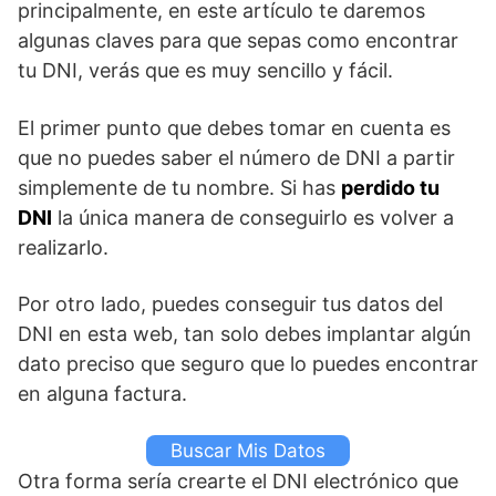
principalmente, en este artículo te daremos
algunas claves para que sepas como encontrar
tu DNI, verás que es muy sencillo y fácil.
El primer punto que debes tomar en cuenta es
que no puedes saber el número de DNI a partir
simplemente de tu nombre. Si has
perdido tu
DNI
la única manera de conseguirlo es volver a
realizarlo.
Por otro lado, puedes conseguir tus datos del
DNI en esta web, tan solo debes implantar algún
dato preciso que seguro que lo puedes encontrar
en alguna factura.
Buscar Mis Datos
Otra forma sería crearte el DNI electrónico que