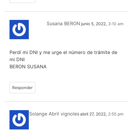
Susana BERON
junio 5, 2022,
3:10 am
Perdí mi DNI y me urge el número de trámite de
mi DNI
BERON SUSANA
Responder
Solange Abril vignoles
abril 27, 2022,
2:55 pm