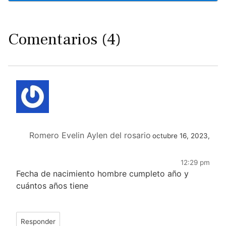
Comentarios (4)
Romero Evelin Aylen del rosario
octubre 16, 2023,
12:29 pm
Fecha de nacimiento hombre cumpleto año y
cuántos años tiene
Responder