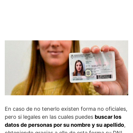
En caso de no tenerlo existen forma no oficiales,
pero si legales en las cuales puedes
buscar los
datos de personas por su nombre y su apellido
,
obteniendo gracias a ello de esta forma su DNI.