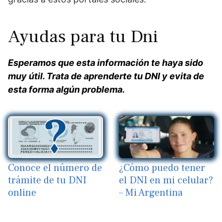
Ayudas para tu Dni
Esperamos que esta información te haya sido
muy útil. Trata de aprenderte tu DNI y evita de
esta forma algún problema.
Conoce el número de
¿Cómo puedo tener
trámite de tu DNI
el DNI en mi celular?
online
– Mi Argentina