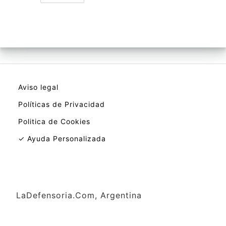
Aviso legal
Políticas de Privacidad
Politica de Cookies
✓ Ayuda Personalizada
LaDefensoria.Com, Argentina