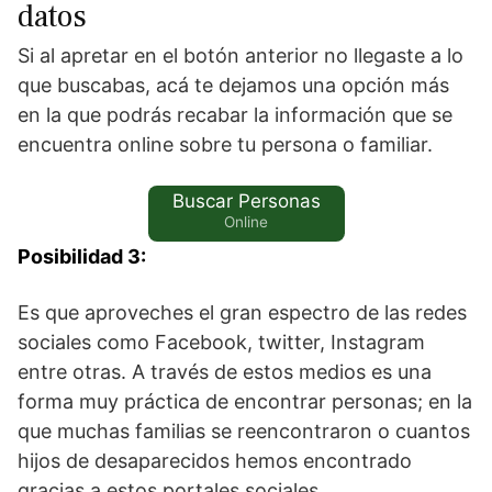
datos
Si al apretar en el botón anterior no llegaste a lo
que buscabas, acá te dejamos una opción más
en la que podrás recabar la información que se
encuentra online sobre tu persona o familiar.
Buscar Personas
Online
Posibilidad 3:
Es que aproveches el gran espectro de las redes
sociales como Facebook, twitter, Instagram
entre otras. A través de estos medios es una
forma muy práctica de encontrar personas; en la
que muchas familias se reencontraron o cuantos
hijos de desaparecidos hemos encontrado
gracias a estos portales sociales.