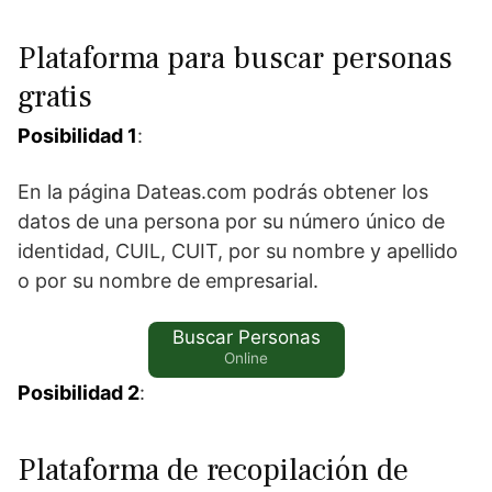
Plataforma para buscar personas
gratis
Posibilidad 1
:
En la página Dateas.com podrás obtener los
datos de una persona por su número único de
identidad, CUIL, CUIT, por su nombre y apellido
o por su nombre de empresarial.
Buscar Personas
Online
Posibilidad 2
:
Plataforma de recopilación de