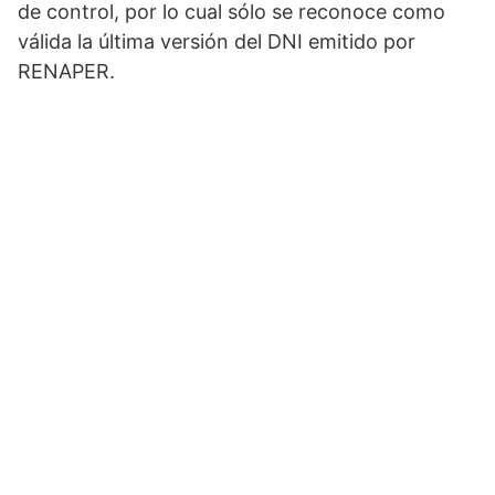
de control, por lo cual sólo se reconoce como
válida la última versión del DNI emitido por
RENAPER.