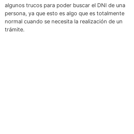
algunos trucos para poder buscar el DNI de una
persona, ya que esto es algo que es totalmente
normal cuando se necesita la realización de un
trámite.