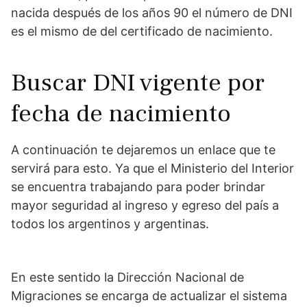
nacida después de los años 90 el número de DNI
es el mismo de del certificado de nacimiento.
Buscar DNI vigente por
fecha de nacimiento
A continuación te dejaremos un enlace que te
servirá para esto. Ya que el Ministerio del Interior
se encuentra trabajando para poder brindar
mayor seguridad al ingreso y egreso del país a
todos los argentinos y argentinas.
En este sentido la Dirección Nacional de
Migraciones se encarga de actualizar el sistema