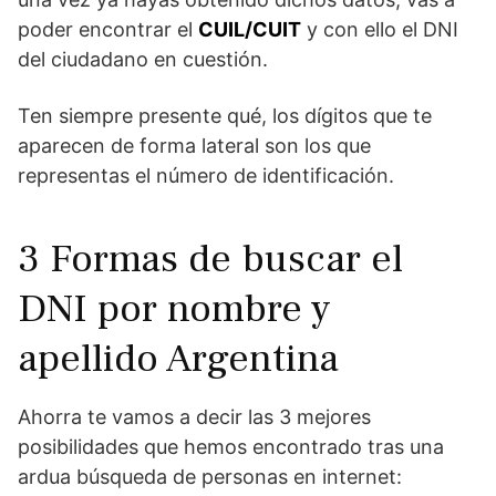
poder encontrar el
CUIL/CUIT
y con ello el DNI
del ciudadano en cuestión.
Ten siempre presente qué, los dígitos que te
aparecen de forma lateral son los que
representas el número de identificación.
3 Formas de buscar el
DNI por nombre y
apellido Argentina
Ahorra te vamos a decir las 3 mejores
posibilidades que hemos encontrado tras una
ardua búsqueda de personas en internet: