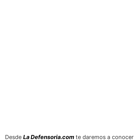
Desde
La Defensoria.com
te daremos a conocer