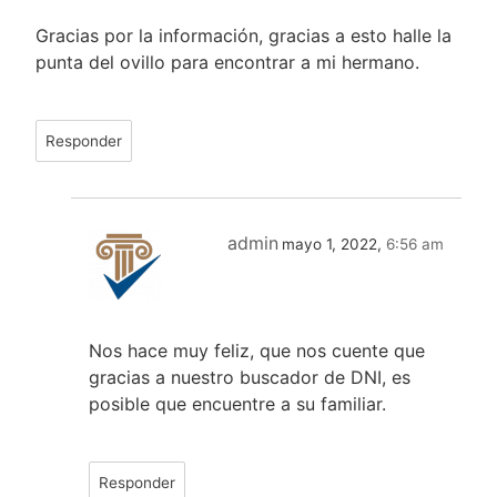
Gracias por la información, gracias a esto halle la
punta del ovillo para encontrar a mi hermano.
Responder
admin
mayo 1, 2022,
6:56 am
Nos hace muy feliz, que nos cuente que
gracias a nuestro buscador de DNI, es
posible que encuentre a su familiar.
Responder