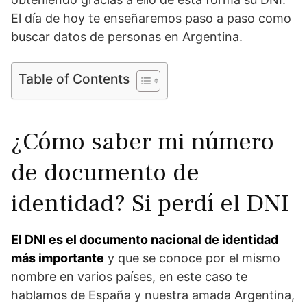
El día de hoy te enseñaremos paso a paso como
buscar datos de personas en Argentina.
Table of Contents
¿Cómo saber mi número
de documento de
identidad? Si perdí el DNI
El DNI es el documento nacional de identidad
más importante
y que se conoce por el mismo
nombre en varios países, en este caso te
hablamos de España y nuestra amada Argentina,