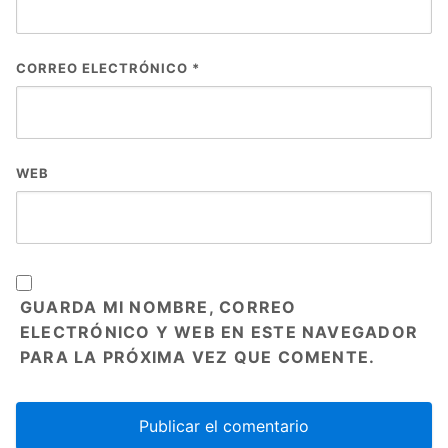
CORREO ELECTRÓNICO
*
WEB
GUARDA MI NOMBRE, CORREO
ELECTRÓNICO Y WEB EN ESTE NAVEGADOR
PARA LA PRÓXIMA VEZ QUE COMENTE.